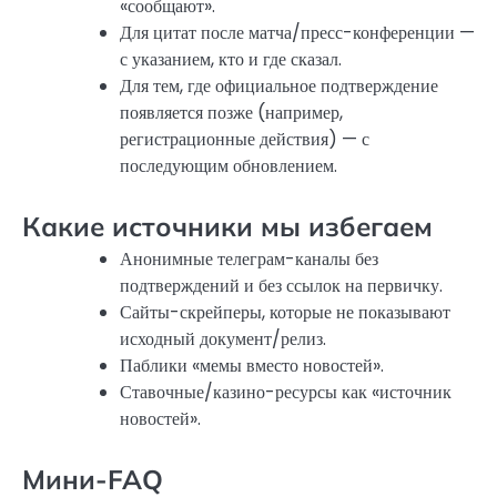
«сообщают».
Для цитат после матча/пресс-конференции —
с указанием, кто и где сказал.
Для тем, где официальное подтверждение
появляется позже (например,
регистрационные действия) — с
последующим обновлением.
Какие источники мы избегаем
Анонимные телеграм-каналы без
подтверждений и без ссылок на первичку.
Сайты-скрейперы, которые не показывают
исходный документ/релиз.
Паблики «мемы вместо новостей».
Ставочные/казино-ресурсы как «источник
новостей».
Мини-FAQ