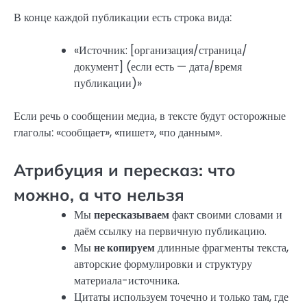
В конце каждой публикации есть строка вида:
«Источник: [организация/страница/
документ] (если есть — дата/время
публикации)»
Если речь о сообщении медиа, в тексте будут осторожные
глаголы: «сообщает», «пишет», «по данным».
Атрибуция и пересказ: что
можно, а что нельзя
Мы
пересказываем
факт своими словами и
даём ссылку на первичную публикацию.
Мы
не копируем
длинные фрагменты текста,
авторские формулировки и структуру
материала-источника.
Цитаты используем точечно и только там, где