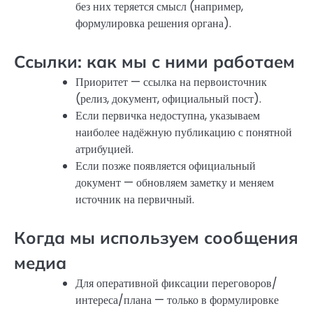
без них теряется смысл (например,
формулировка решения органа).
Ссылки: как мы с ними работаем
Приоритет — ссылка на первоисточник
(релиз, документ, официальный пост).
Если первичка недоступна, указываем
наиболее надёжную публикацию с понятной
атрибуцией.
Если позже появляется официальный
документ — обновляем заметку и меняем
источник на первичный.
Когда мы используем сообщения
медиа
Для оперативной фиксации переговоров/
интереса/плана — только в формулировке