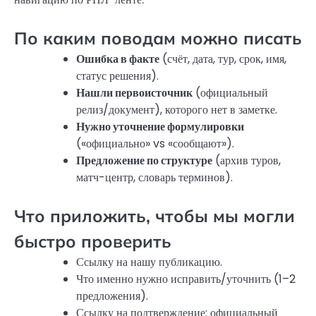
По каким поводам можно писать
Ошибка в факте
(счёт, дата, тур, срок, имя,
статус решения).
Нашли первоисточник
(официальный
релиз/документ), которого нет в заметке.
Нужно уточнение формулировки
(«официально» vs «сообщают»).
Предложение по структуре
(архив туров,
матч-центр, словарь терминов).
Что приложить, чтобы мы могли
быстро проверить
Ссылку на нашу публикацию.
Что именно нужно исправить/уточнить (1–2
предложения).
Ссылку на подтверждение: официальный