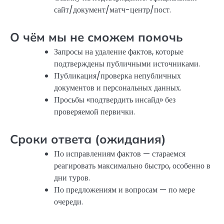
сайт/документ/матч-центр/пост.
О чём мы не сможем помочь
Запросы на удаление фактов, которые
подтверждены публичными источниками.
Публикация/проверка непубличных
документов и персональных данных.
Просьбы «подтвердить инсайд» без
проверяемой первички.
Сроки ответа (ожидания)
По исправлениям фактов — стараемся
реагировать максимально быстро, особенно в
дни туров.
По предложениям и вопросам — по мере
очереди.