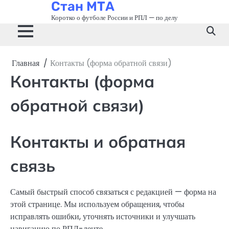
Стан МТА
Перейти
к
Коротко о футболе России и РПЛ — по делу
содержимому
Главная
Контакты (форма обратной связи)
Контакты (форма
обратной связи)
Контакты и обратная
связь
Самый быстрый способ связаться с редакцией — форма на
этой странице. Мы используем обращения, чтобы
исправлять ошибки, уточнять источники и улучшать
навигацию по РПЛ-ленте.